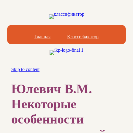
Главная
Классификатор
Skip to content
Юлевич В.М.
Некоторые
особенности