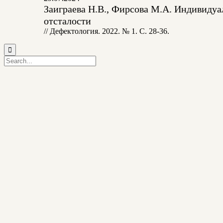
Заиграева Н.В., Фирсова М.А. Индивидуа
отсталости
// Дефектология. 2022. № 1. С. 28-36.
