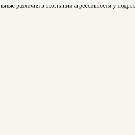
льные различия в осознании агрессивности у подро