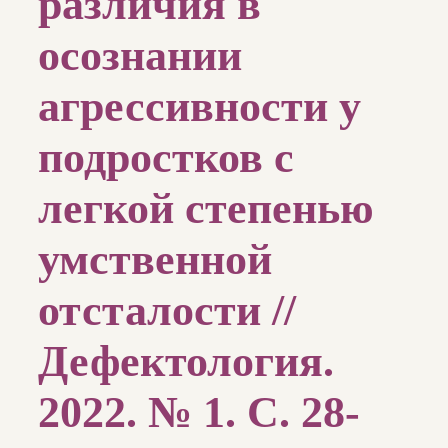
различия в
осознании
агрессивности у
подростков с
легкой степенью
умственной
отсталости //
Дефектология.
2022. № 1. С. 28-