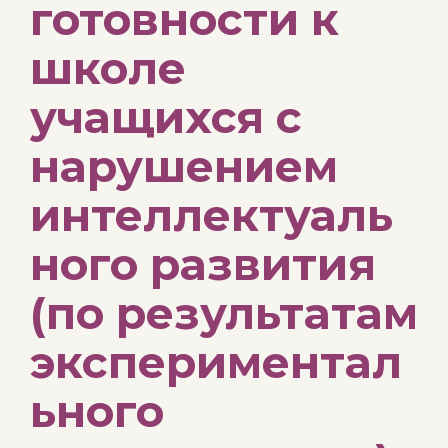
готовности к
школе
учащихся с
нарушением
интеллектуаль
ного развития
(по результатам
экспериментал
ьного