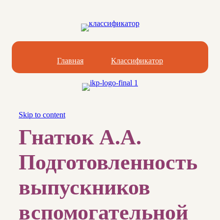
Главная
Классификатор
Skip to content
Гнатюк А.А.
Подготовленность
выпускников
вспомогательной