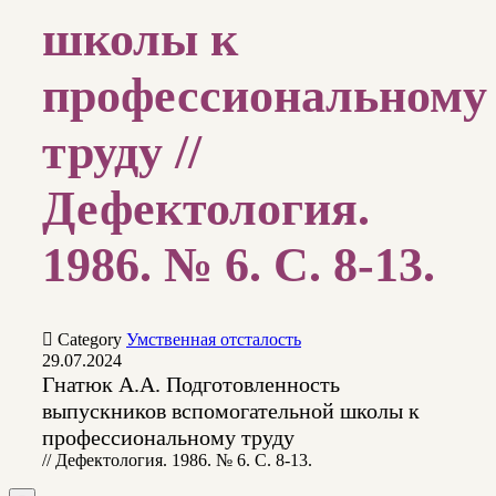
школы к
профессиональному
труду //
Дефектология.
1986. № 6. С. 8-13.

Category
Умственная отсталость
29.07.2024
Гнатюк А.А. Подготовленность
выпускников вспомогательной школы к
профессиональному труду
// Дефектология. 1986. № 6. С. 8-13.