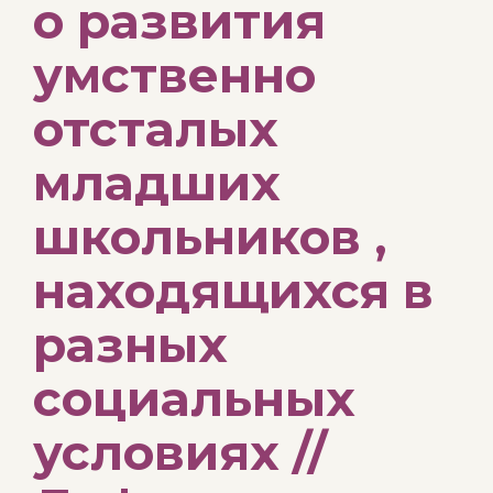
о развития
умственно
отсталых
младших
школьников ,
находящихся в
разных
социальных
условиях //