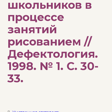
школьников в
процессе
занятий
рисованием //
Дефектология.
1998. № 1. С. 30-
33.