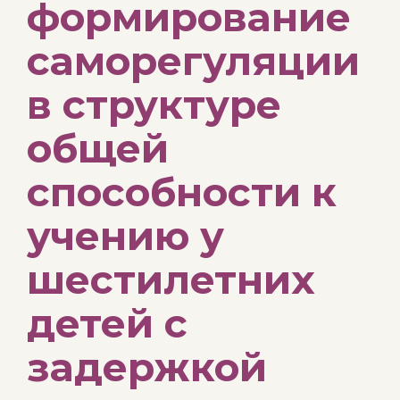
формирование
саморегуляции
в структуре
общей
способности к
учению у
шестилетних
детей с
задержкой