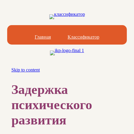
Главная
Классификатор
Skip to content
Задержка
психического
развития