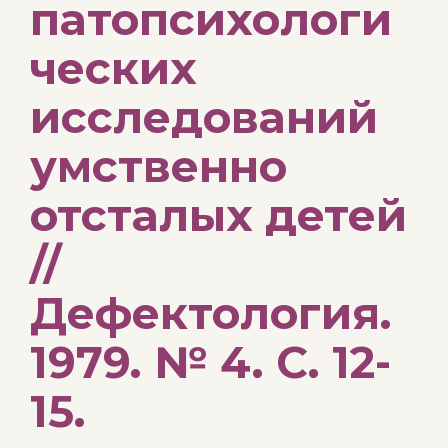
патопсихологи
ческих
исследований
умственно
отсталых детей
//
Дефектология.
1979. № 4. С. 12-
15.