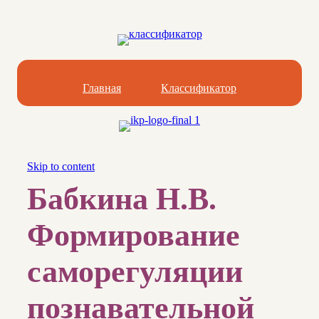
Главная
Классификатор
Skip to content
Бабкина Н.В.
Формирование
саморегуляции
познавательной