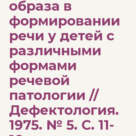
образа в
формировании
речи у детей с
различными
формами
речевой
патологии //
Дефектология.
1975. № 5. С. 11-