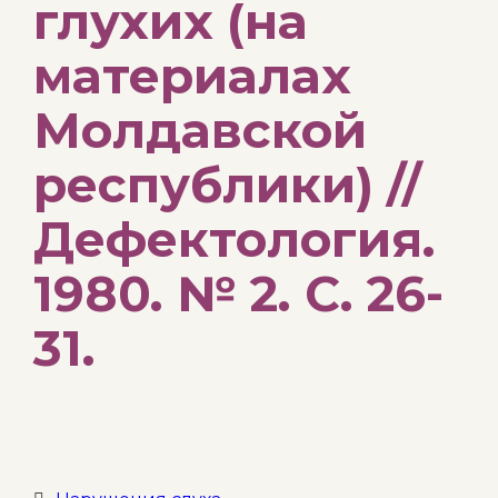
глухих (на
материалах
Молдавской
республики) //
Дефектология.
1980. № 2. С. 26-
31.