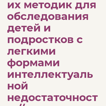
их методик для
обследования
детей и
подростков с
легкими
формами
интеллектуаль
ной
недостаточност