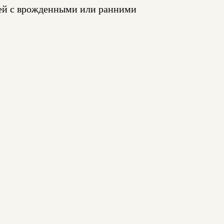
тей с врожденными или ранними