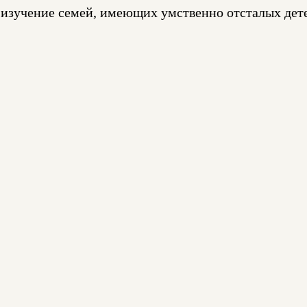
 изучение семей, имеющих умственно отсталых де