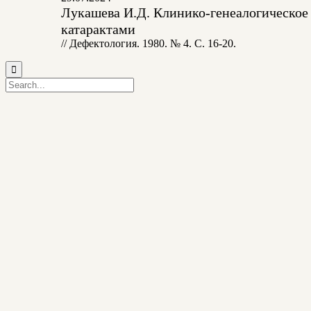
Лукашева И.Д. Клинико-генеалогическое
катарактами
// Дефектология. 1980. № 4. С. 16-20.
