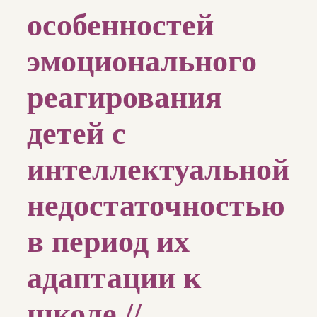
особенностей
эмоционального
реагирования
детей с
интеллектуальной
недостаточностью
в период их
адаптации к
школе //