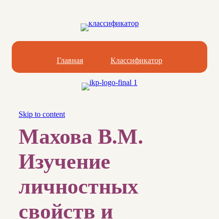
Главная
Классификатор
Skip to content
Махова В.М.
Изучение
личностных
свойств и