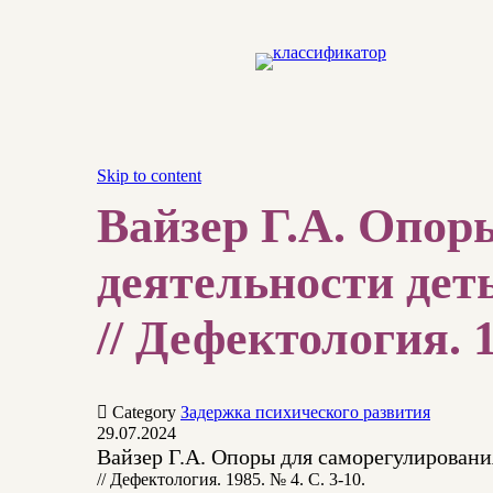
Skip to content
Вайзер Г.А. Опор
деятельности дет
// Дефектология. 1

Category
Задержка психического развития
29.07.2024
Вайзер Г.А. Опоры для саморегулировани
// Дефектология. 1985. № 4. С. 3-10.