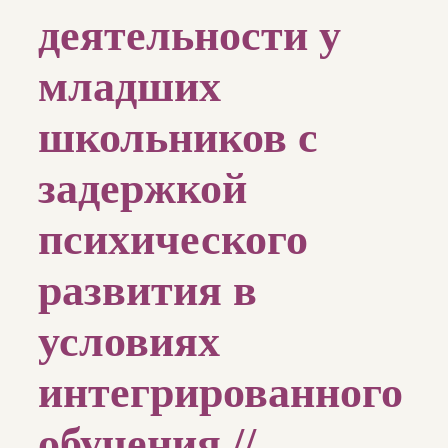
деятельности у
младших
школьников с
задержкой
психического
развития в
условиях
интегрированного
обучения //