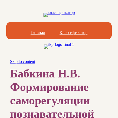
Главная
Классификатор
Skip to content
Бабкина Н.В.
Формирование
саморегуляции
познавательной