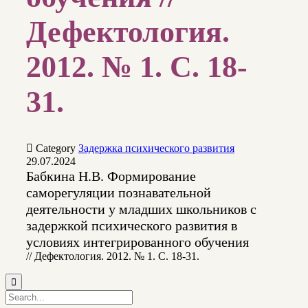
Дефектология.
2012. № 1. С. 18-
31.

Category
Задержка психического развития
29.07.2024
Бабкина Н.В. Формирование
саморегуляции познавательной
деятельности у младших школьников с
задержкой психического развития в
условиях интегрированного обучения
// Дефектология. 2012. № 1. С. 18-31.
