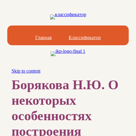
Главная
Классификатор
Skip to content
Борякова Н.Ю. О
некоторых
особенностях
построения