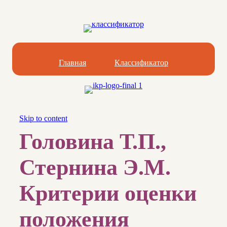
Главная
Классификатор
Skip to content
Головина Т.П.,
Стернина Э.М.
Критерии оценки
положения