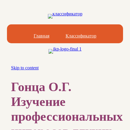
Главная
Классификатор
Skip to content
Гонца О.Г.
Изучение
профессиональных