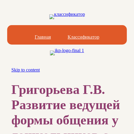
Главная
Классификатор
Skip to content
Григорьева Г.В.
Развитие ведущей
формы общения у