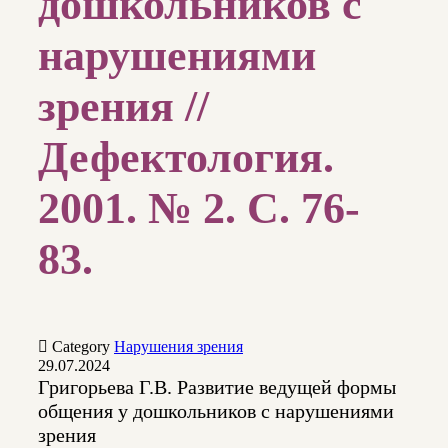
дошкольников с
нарушениями
зрения //
Дефектология.
2001. № 2. С. 76-
83.

Category
Нарушения зрения
29.07.2024
Григорьева Г.В. Развитие ведущей формы
общения у дошкольников с нарушениями
зрения