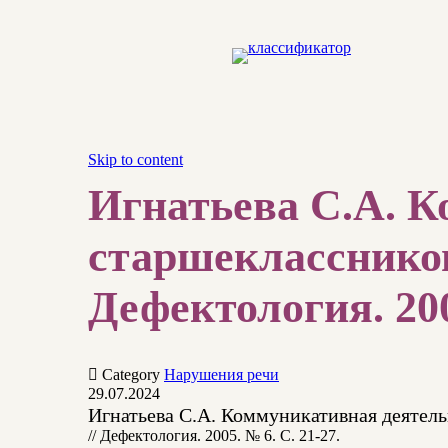
Skip to content
Игнатьева С.А. 
старшеклассников
Дефектология. 200

Category
Нарушения речи
29.07.2024
Игнатьева С.А. Коммуникативная деятел
// Дефектология. 2005. № 6. С. 21-27.