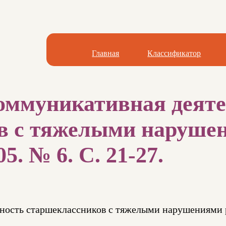
Главная
Классификатор
Коммуникативная деят
 с тяжелыми нарушен
5. № 6. С. 21-27.
ьность старшеклассников с тяжелыми нарушениями 