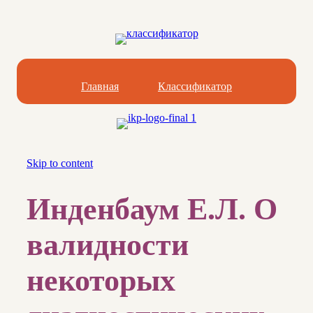
Главная
Классификатор
Skip to content
Инденбаум Е.Л. О
валидности
некоторых