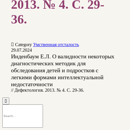
2013. № 4. С. 29-
36.

Category
Умственная отсталость
29.07.2024
Инденбаум Е.Л. О валидности некоторых
диагностических методик для
обследования детей и подростков с
легкими формами интеллектуальной
недостаточности
// Дефектология. 2013. № 4. С. 29-36.
