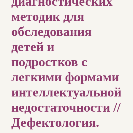
диагностических
методик для
обследования
детей и
подростков с
легкими формами
интеллектуальной
недостаточности //
Дефектология.