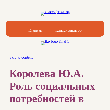
Главная
Классификатор
Skip to content
Королева Ю.А.
Роль социальных
потребностей в