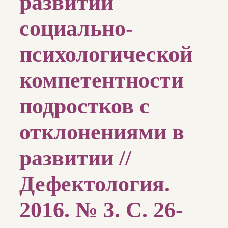
развитии
социально-
психологической
компетентности
подростков с
отклонениями в
развитии //
Дефектология.
2016. № 3. С. 26-