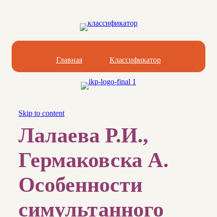
Главная
Классификатор
Skip to content
Лалаева Р.И.,
Гермаковска А.
Особенности
симультанного