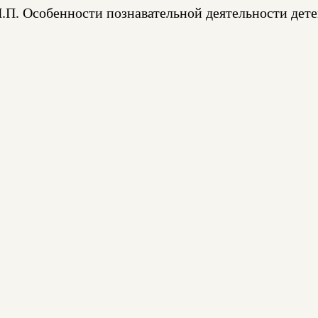
И.П. Особенности познавательной деятельности де