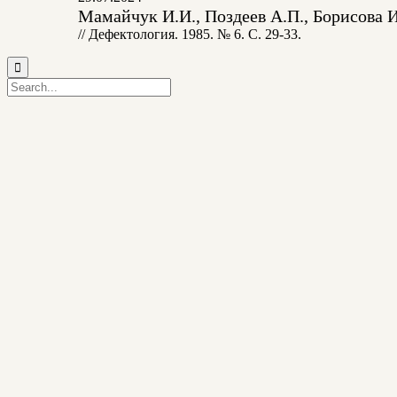
Мамайчук И.И., Поздеев А.П., Борисова 
// Дефектология. 1985. № 6. С. 29-33.
