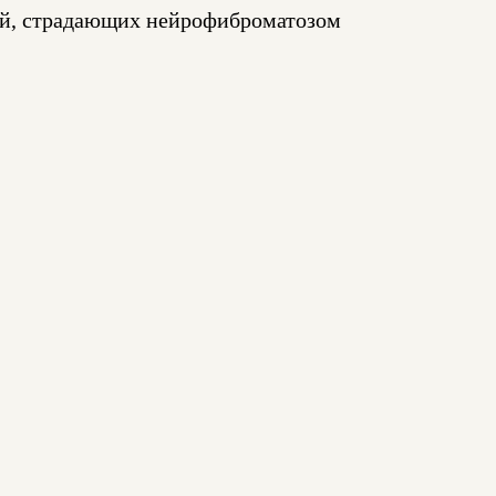
тей, страдающих нейрофиброматозом