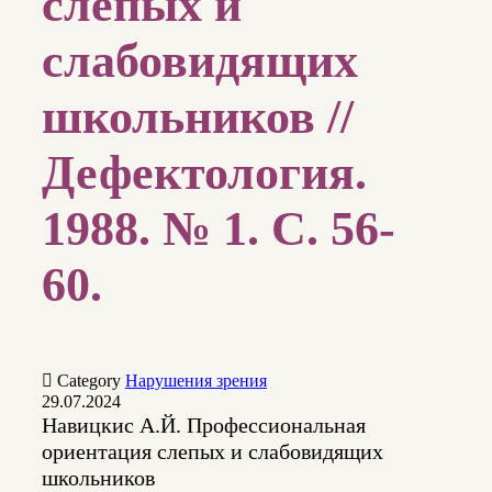
слепых и
слабовидящих
школьников //
Дефектология.
1988. № 1. С. 56-
60.

Category
Нарушения зрения
29.07.2024
Навицкис А.Й. Профессиональная
ориентация слепых и слабовидящих
школьников