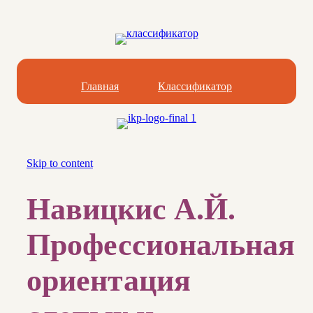
Главная
Классификатор
Skip to content
Навицкис А.Й.
Профессиональная
ориентация