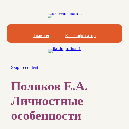
Главная
Классификатор
Skip to content
Поляков Е.А.
Личностные
особенности