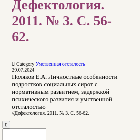
Дефектология.
2011. № 3. С. 56-
62.

Category
Умственная отсталость
29.07.2024
Поляков Е.А. Личностные особенности
подростков-социальных сирот с
нормативным развитием, задержкой
психического развития и умственной
отсталостью
//Дефектология. 2011. № 3. С. 56-62.
