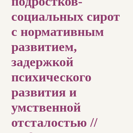
подростков-
социальных сирот
с нормативным
развитием,
задержкой
психического
развития и
умственной
отсталостью //