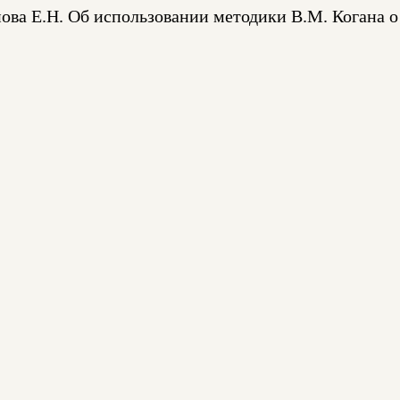
нова Е.Н. Об использовании методики В.М. Когана