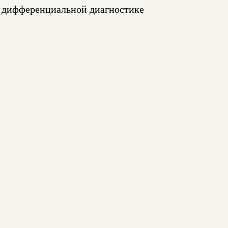
 о дифференциальной диагностике