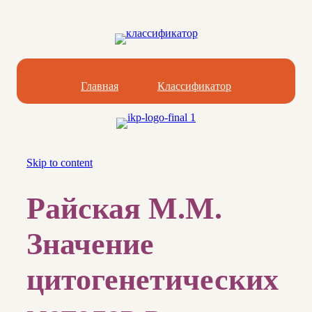
Главная
Классификатор
Skip to content
Райская М.М.
Значение
цитогенетических