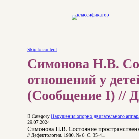
Skip to content
Симонова Н.В. С
отношений у дет
(Сообщение I) // Д

Category
Нарушения опорно-двигательного аппар
29.07.2024
Симонова Н.В. Состояние пространствен
// Дефектология. 1980. № 6. С. 35-41.