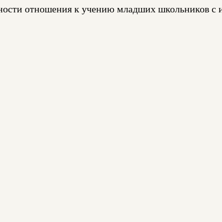
нности отношения к учению младших школьников с 