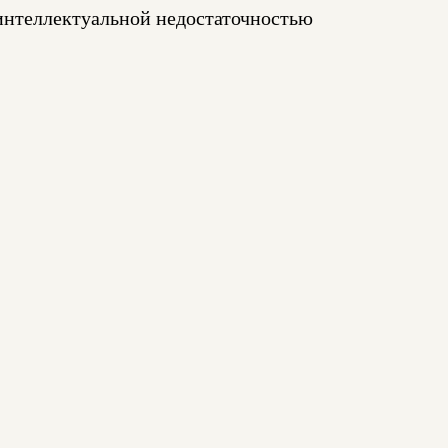
интеллектуальной недостаточностью