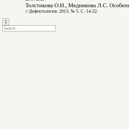
Толстикова О.Н., Медникова Л.С. Особе
// Дефектология. 2013. № 5. С. 14-22.
