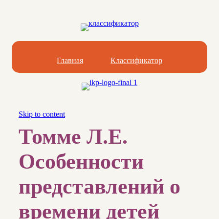
Главная
Классификатор
Skip to content
Томме Л.Е.
Особенности
представлений о
времени детей