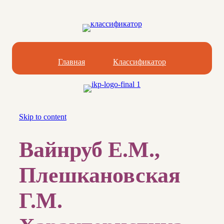
Главная
Классификатор
Skip to content
Вайнруб Е.М.,
Плешкановская
Г.М.