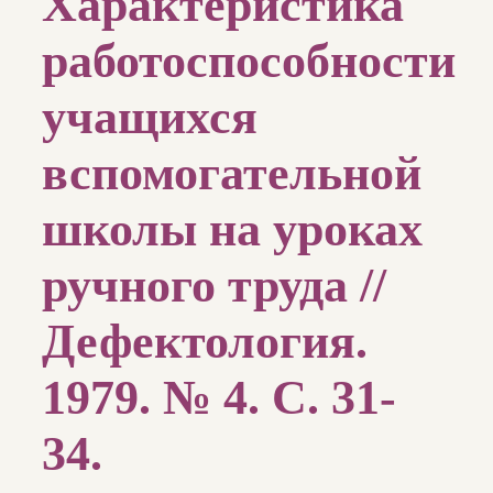
Характеристика
работоспособности
учащихся
вспомогательной
школы на уроках
ручного труда //
Дефектология.
1979. № 4. С. 31-
34.