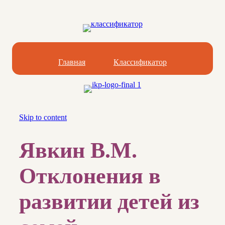
Главная
Классификатор
Skip to content
Явкин В.М.
Отклонения в
развитии детей из