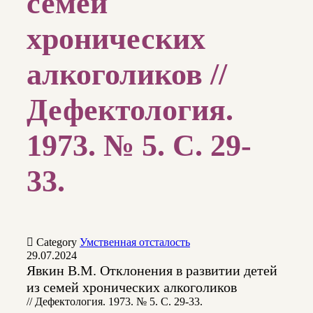
семей
хронических
алкоголиков //
Дефектология.
1973. № 5. С. 29-
33.

Category
Умственная отсталость
29.07.2024
Явкин В.М. Отклонения в развитии детей
из семей хронических алкоголиков
// Дефектология. 1973. № 5. С. 29-33.