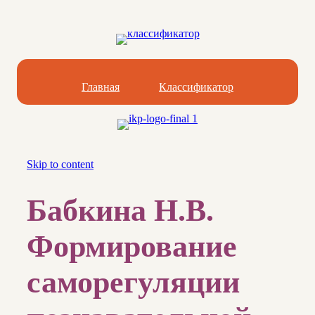
Главная
Классификатор
Skip to content
Бабкина Н.В.
Формирование
саморегуляции