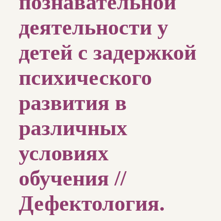
познавательной
деятельности у
детей с задержкой
психического
развития в
различных
условиях
обучения //
Дефектология.