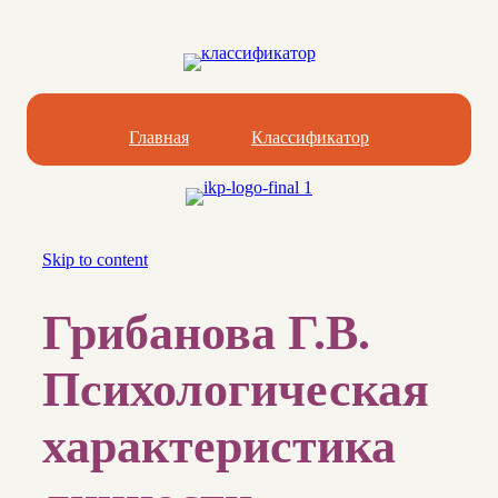
Главная
Классификатор
Skip to content
Грибанова Г.В.
Психологическая
характеристика