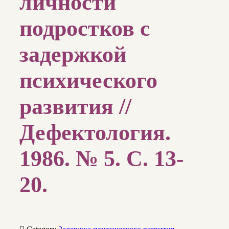
личности
подростков с
задержкой
психического
развития //
Дефектология.
1986. № 5. С. 13-
20.