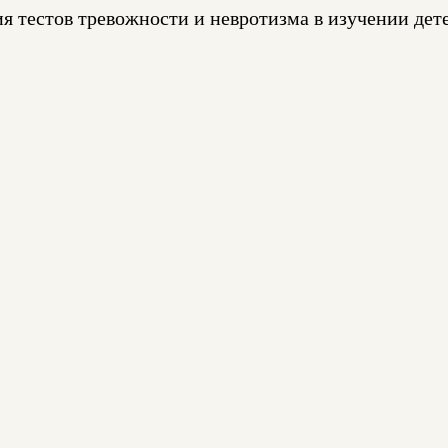
я тестов тревожности и невротизма в изучении дет