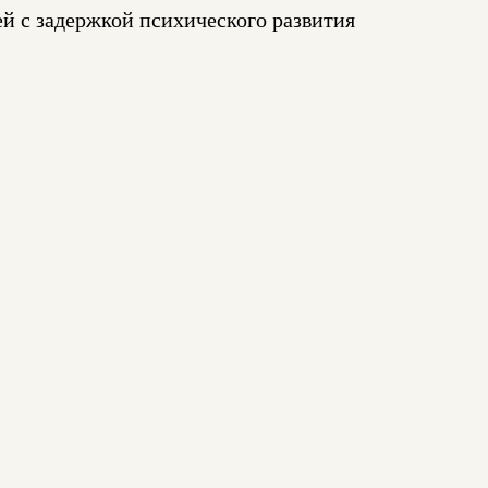
ей с задержкой психического развития