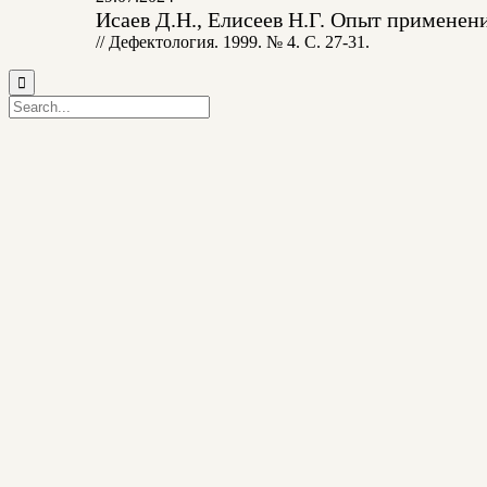
Исаев Д.Н., Елисеев Н.Г. Опыт применени
// Дефектология. 1999. № 4. С. 27-31.
