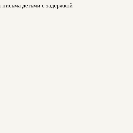
и письма детьми с задержкой