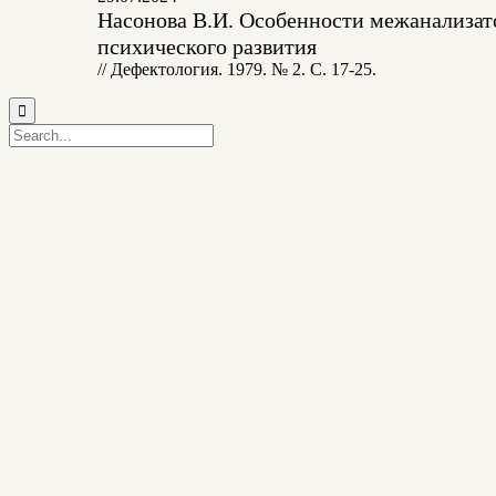
Насонова В.И. Особенности межанализато
психического развития
// Дефектология. 1979. № 2. С. 17-25.
