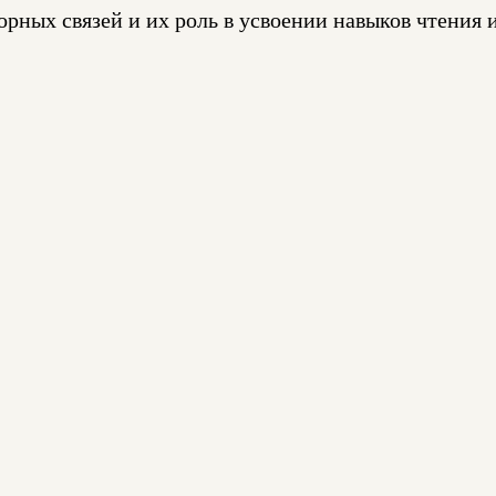
рных связей и их роль в усвоении навыков чтения 