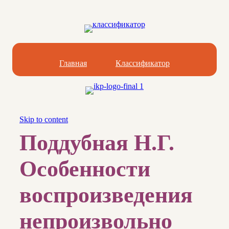
Главная
Классификатор
Skip to content
Поддубная Н.Г.
Особенности
воспроизведения
непроизвольно