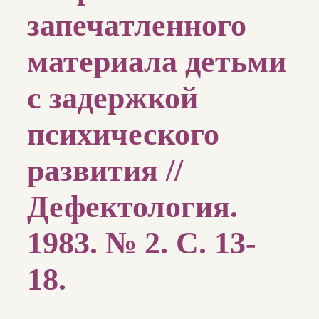
запечатленного
материала детьми
с задержкой
психического
развития //
Дефектология.
1983. № 2. С. 13-
18.